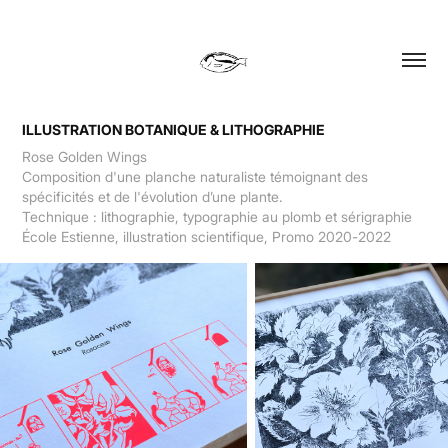
ILLUSTRATION BOTANIQUE & LITHOGRAPHIE
Rose Golden Wings
Composition d'une planche naturaliste témoignant des
spécificités et de l'évolution d’une plante.
Technique : lithographie, typographie au plomb et sérigraphie​​​​​​​
École Estienne, illustration scientifique, Promo 2020-2022